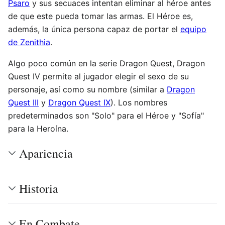
Psaro
y sus secuaces intentan eliminar al héroe antes
de que este pueda tomar las armas. El Héroe es,
además, la única persona capaz de portar el
equipo
de Zenithia
.
Algo poco común en la serie Dragon Quest, Dragon
Quest IV permite al jugador elegir el sexo de su
personaje, así como su nombre (similar a
Dragon
Quest III
y
Dragon Quest IX
). Los nombres
predeterminados son "Solo" para el Héroe y "Sofía"
para la Heroína.
Apariencia
Historia
En Combate